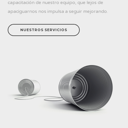
capacitación de nuestro equipo, que lejos de
apaciguarnos nos impulsa a seguir mejorando.
NUESTROS SERVICIOS