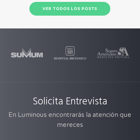
VER TODOS LOS POSTS
Solicita Entrevista
En Luminous encontrarás la atención que
mereces