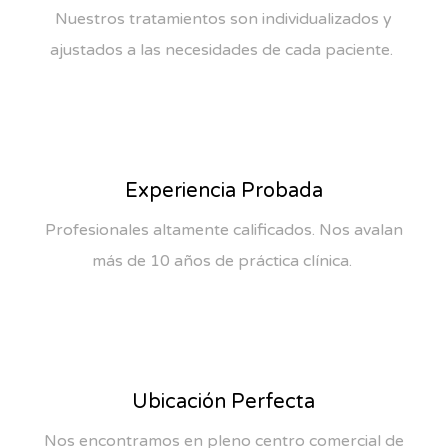
Nuestros tratamientos son individualizados y
ajustados a las necesidades de cada paciente.
Experiencia Probada
Profesionales altamente calificados. Nos avalan
más de 10 años de práctica clínica.
Ubicación Perfecta
Nos encontramos en pleno centro comercial de