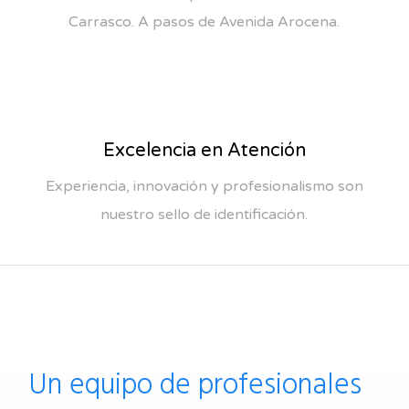
Carrasco. A pasos de Avenida Arocena.
Excelencia en Atención
Experiencia, innovación y profesionalismo son
nuestro sello de identificación.
Un equipo de profesionales