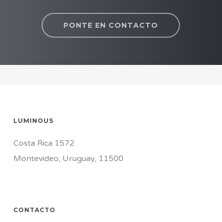
PONTE EN CONTACTO
LUMINOUS
Costa Rica 1572
Montevideo, Uruguay, 11500
CONTACTO