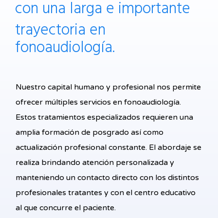
con una larga
e importante
trayectoria en
fonoaudiología.
Nuestro capital humano y profesional nos permite
ofrecer múltiples servicios en fonoaudiología.
Estos tratamientos especializados requieren una
amplia formación de posgrado así como
actualización profesional constante. El abordaje se
realiza brindando atención personalizada y
manteniendo un contacto directo con los distintos
profesionales tratantes y con el centro educativo
al que concurre el paciente.